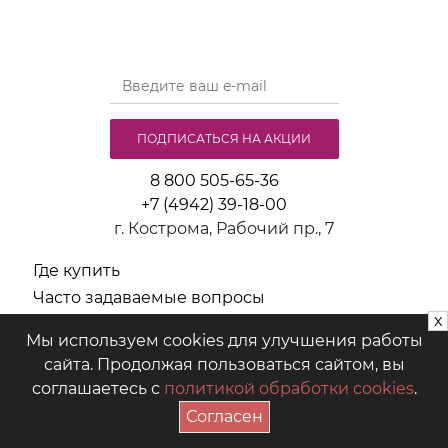
ПОДПИСАТЬСЯ НА АКЦИИ
8 800 505-65-36
+7 (4942) 39-18-00
г. Кострома, Рабочий пр., 7
Где купить
Часто задаваемые вопросы
x
РУ и инструкции
Мы используем cookies для улучшения работы
Политика обработки персональных данных
сайта. Продолжая пользоваться сайтом, вы
соглашаетесь с
политикой обработки cookies
.
ООО "Предприятие "Аист" © 2026
Согласен