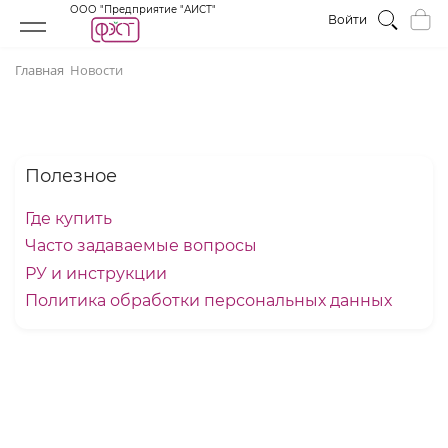
ООО "Предприятие "АИСТ"
Войти
Главная
Новости
Полезное
Где купить
Часто задаваемые вопросы
РУ и инструкции
Политика обработки персональных данных