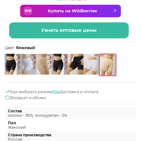
Купить на Wildberries
WB
Узнать оптовые цены
Цвет:
бежевый
Как выбрать размер
Доставка и оплата
Возврат и обмен
Состав
хлопок - 95%, полиуретан - 5%
Пол
Женский
Страна производства
Россия