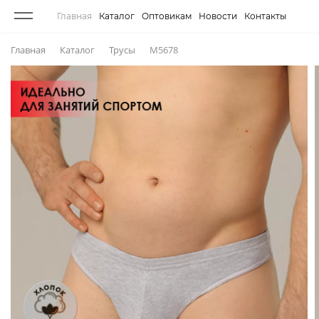
Главная
Каталог
Оптовикам
Новости
Контакты
Главная
Каталог
Трусы
М5678