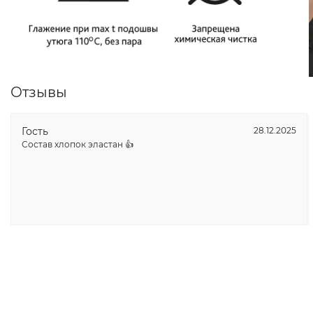
Отзывы
Гость
28.12.2025
Состав хлопок эластан 👍