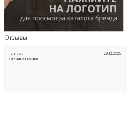
Отзывы
Татьяна
28.12.2025
Отличная майка