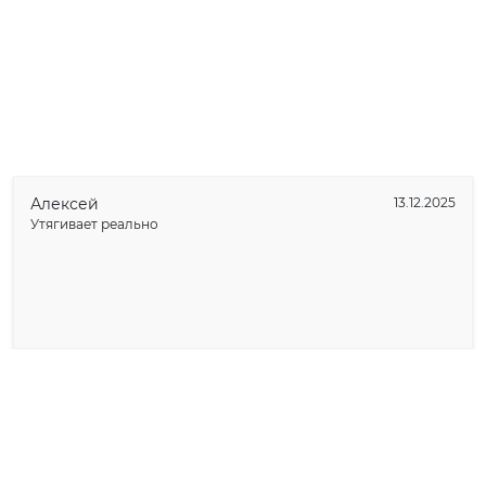
Алексей
13.12.2025
Утягивает реально