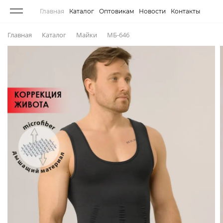
Главная
Каталог
Оптовикам
Новости
Контакты
Главная
Каталог
Майки
МБ-646