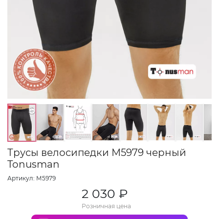
Трусы велосипедки М5979 черный
Tonusman
Артикул: М5979
2 030 ₽
Розничная цена