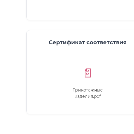
Сертификат соответствия
📄
Трикотажные
изделия.pdf