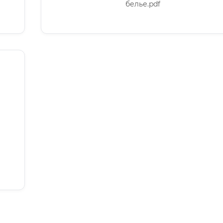
белье.pdf