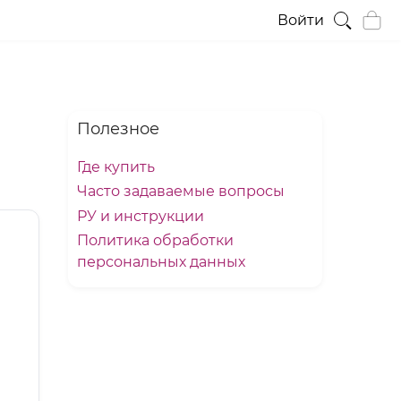
Войти
Полезное
Где купить
Часто задаваемые вопросы
РУ и инструкции
Политика обработки
персональных данных