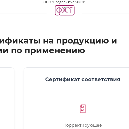
ООО "Предприятие "АИСТ"
тификаты на продукцию и
ии по применению
Сертификат соответствия
📄
Корректирующее