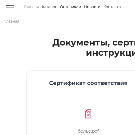
Главная
Каталог
Оптовикам
Новости
Контакты
Главная
Документы, сер
инструкц
Сертификат соответствия
📄
белье.pdf